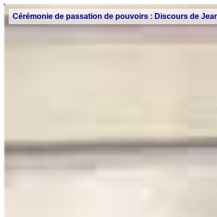
Cérémonie de passation de pouvoirs : Discours de Je